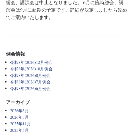
総会、講演会は中止となりました。 6月に臨時総会、講
演会は9月に延期の予定です。詳細が決定しましたら改め
てご案内いたします。
例会情報
令和8年(2026)12月例会
令和8年(2026)10月例会
令和8年(2026)8月例会
令和8年(2026)7月例会
令和8年(2026)6月例会
アーカイブ
2026年5月
2026年3月
2025年11月
2025年5月