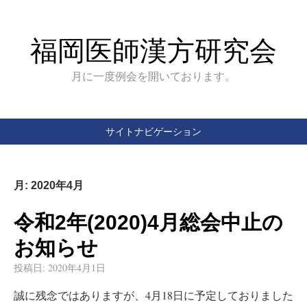
福岡医師漢方研究会
月に一度例会を開いております。
サイトナビゲーション
月:
2020年4月
令和2年(2020)4月総会中止の
お知らせ
投稿日:
2020年4月1日
誠に残念ではありますが、4月18日に予定しておりました