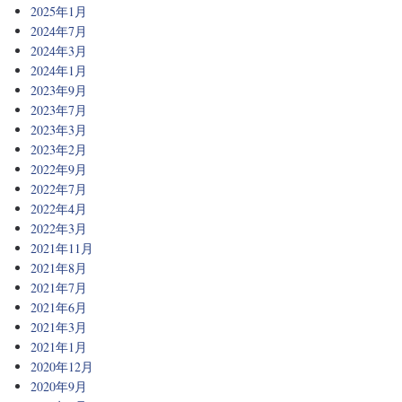
2025年1月
2024年7月
2024年3月
2024年1月
2023年9月
2023年7月
2023年3月
2023年2月
2022年9月
2022年7月
2022年4月
2022年3月
2021年11月
2021年8月
2021年7月
2021年6月
2021年3月
2021年1月
2020年12月
2020年9月