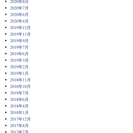
2020年8月
2020年7月
2020年6月
2020年4月
2019年12月
2019年11月
2019年9月
2019年7月
2019年6月
2019年3月
2019年2月
2019年1月
2018年11月
2018年10月
2018年7月
2018年6月
2018年4月
2018年1月
2017年12月
2017年8月
2017年7月