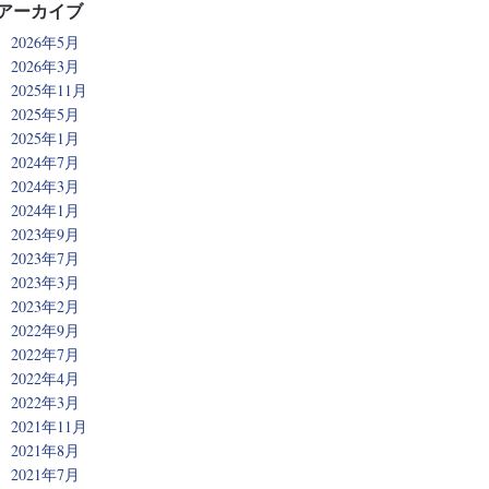
アーカイブ
2026年5月
2026年3月
2025年11月
2025年5月
2025年1月
2024年7月
2024年3月
2024年1月
2023年9月
2023年7月
2023年3月
2023年2月
2022年9月
2022年7月
2022年4月
2022年3月
2021年11月
2021年8月
2021年7月