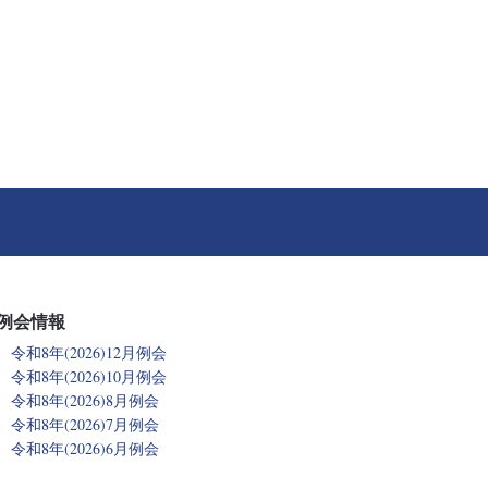
例会情報
令和8年(2026)12月例会
令和8年(2026)10月例会
令和8年(2026)8月例会
令和8年(2026)7月例会
令和8年(2026)6月例会