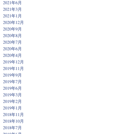
2021年6月
2021年3月
2021年1月
2020年12月
2020年9月
2020年8月
2020年7月
2020年6月
2020年4月
2019年12月
2019年11月
2019年9月
2019年7月
2019年6月
2019年3月
2019年2月
2019年1月
2018年11月
2018年10月
2018年7月