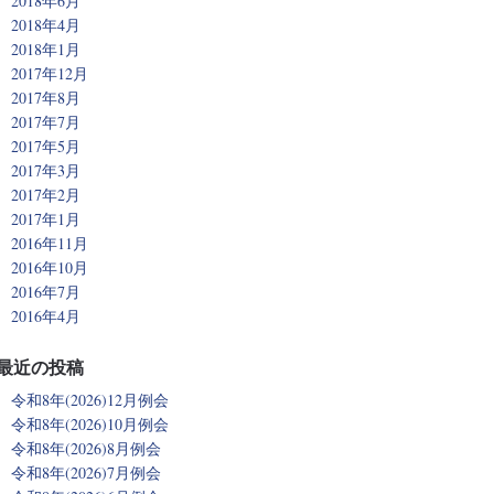
2018年6月
2018年4月
2018年1月
2017年12月
2017年8月
2017年7月
2017年5月
2017年3月
2017年2月
2017年1月
2016年11月
2016年10月
2016年7月
2016年4月
最近の投稿
令和8年(2026)12月例会
令和8年(2026)10月例会
令和8年(2026)8月例会
令和8年(2026)7月例会